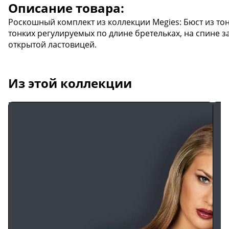
Описание товара:
Роскошный комплект из коллекции Megies: Бюст из тон
тонких регулируемых по длине бретельках, на спине з
открытой ластовицей.
Из этой коллекции