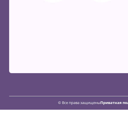
© Все права защищены
Приватная по