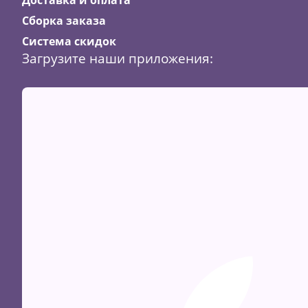
Сборка заказа
Система скидок
Загрузите наши приложения: