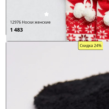
12976 Носки женские
1 483
Скидка 24%