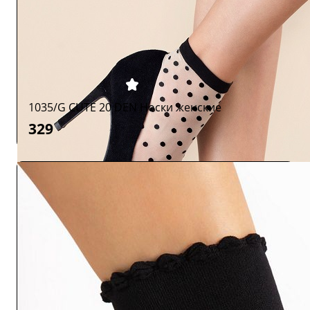
1035/G CUTE 20 DEN Носки женские
329