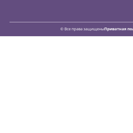
© Все права защищены
Приватная по