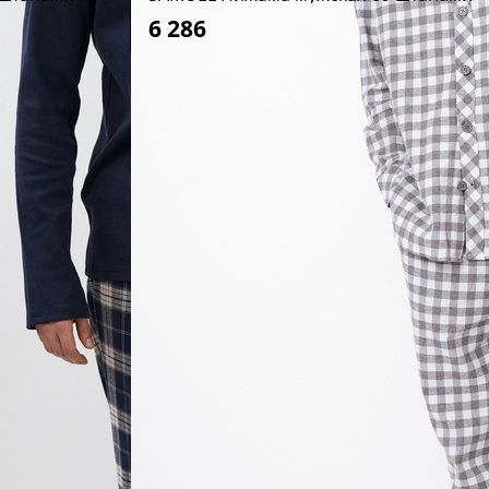
6 286