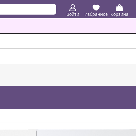
Войти
Избранное
Корзина