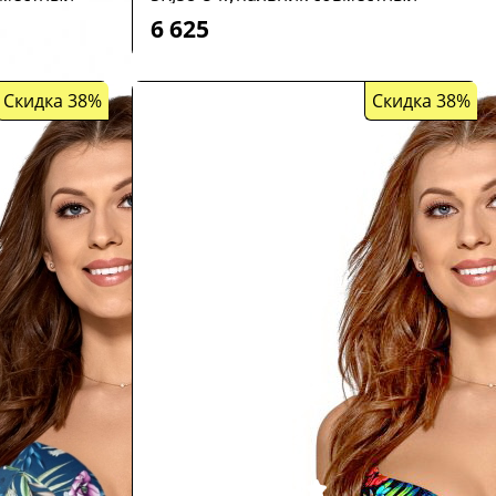
6 625
Скидка 38%
Скидка 38%