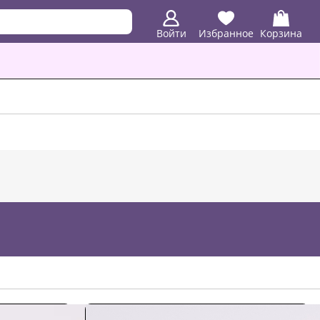
Войти
Избранное
Корзина