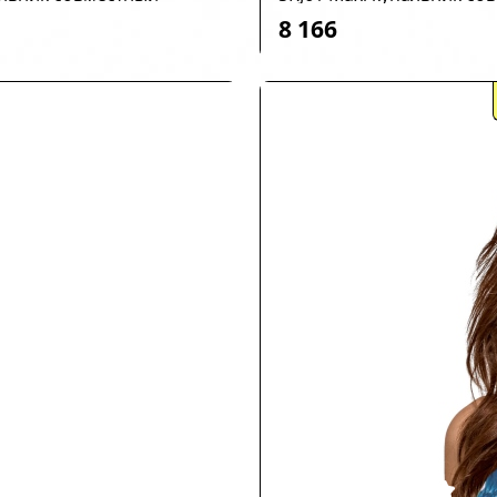
8 166