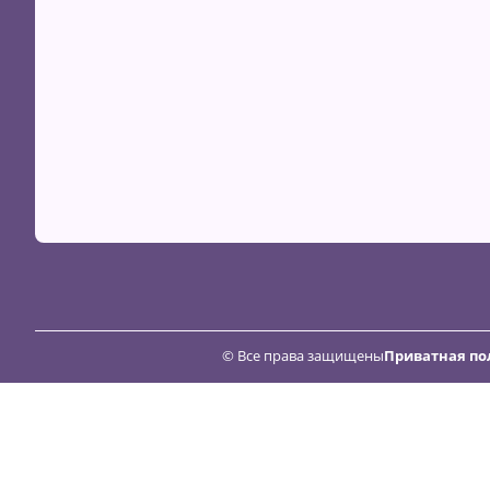
© Все права защищены
Приватная по