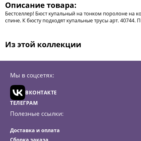
Описание товара:
Бестселлер! Бюст купальный на тонком поролоне на ко
спине. К бюсту подходят купальные трусы арт. 40744. 
Из этой коллекции
Мы в соцсетях:
ВКОНТАКТЕ
ТЕЛЕГРАМ
Полезные ссылки:
Доставка и оплата
Сборка заказа