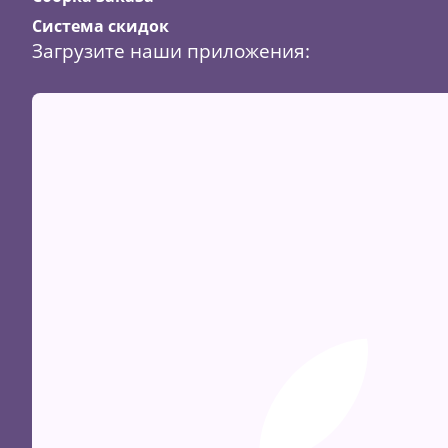
Система скидок
Загрузите наши приложения:
Скидка
34