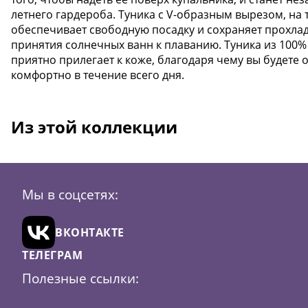
летнего гардероба. Туника с V-образным вырезом, на 
обеспечивает свободную посадку и сохраняет прохладу
принятия солнечных ванн к плаванию. Туника из 100%
приятно прилегает к коже, благодаря чему вы будете 
комфортно в течение всего дня.
Из этой коллекции
Мы в соцсетях:
ВКОНТАКТЕ
ТЕЛЕГРАМ
Полезные ссылки: