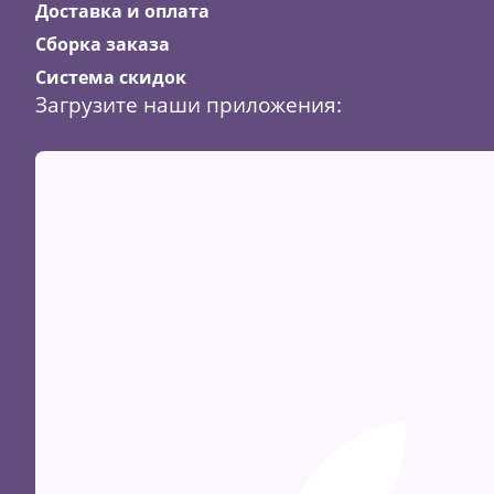
Доставка и оплата
Сборка заказа
Система скидок
Загрузите наши приложения:
Скидка
34