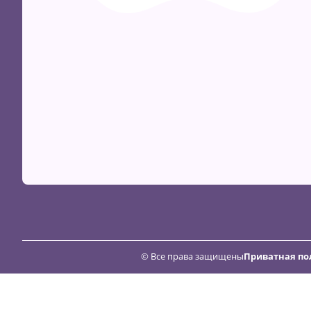
© Все права защищены
Приватная по