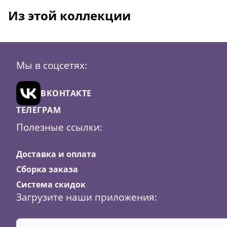
Из этой коллекции
Мы в соцсетях:
ВКОНТАКТЕ
ТЕЛЕГРАМ
Полезные ссылки:
Доставка и оплата
Сборка заказа
Система скидок
Загрузите наши приложения:
Скидка
34