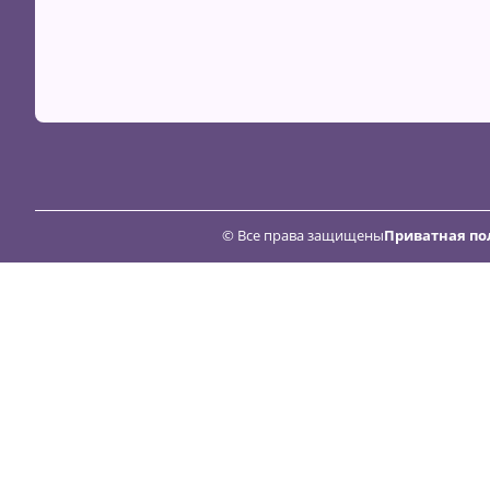
© Все права защищены
Приватная по