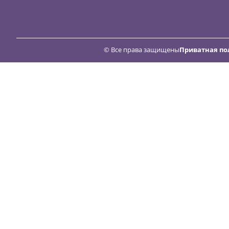
© Все права защищены
Приватная по