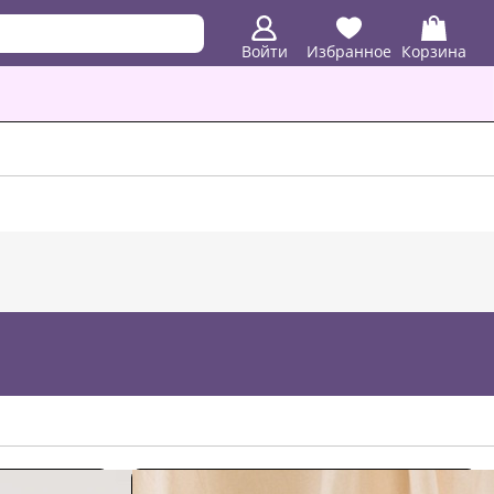
Войти
Избранное
Корзина