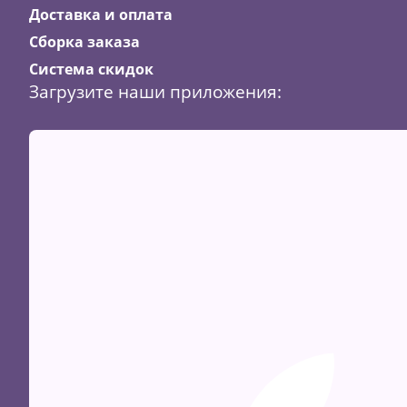
Доставка и оплата
Сборка заказа
Система скидок
Загрузите наши приложения: