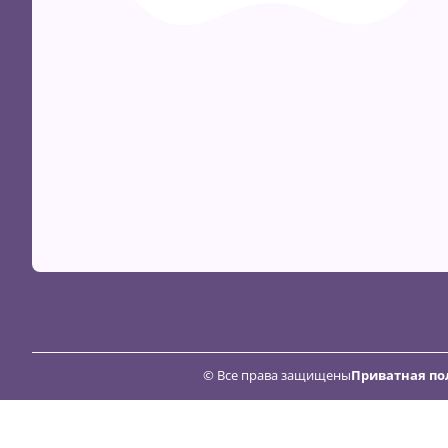
© Все права защищены
Приватная по