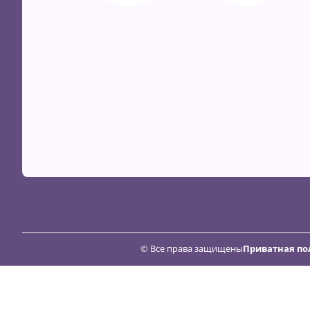
© Все права защищены
Приватная по