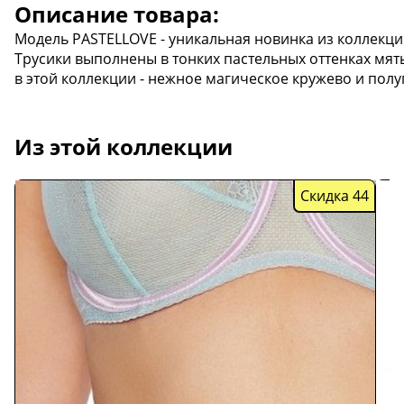
Описание товара:
Модель PASTELLOVE - уникальная новинка из коллекции
Трусики выполнены в тонких пастельных оттенках мят
в этой коллекции - нежное магическое кружево и пол
Из этой коллекции
Скидка 44