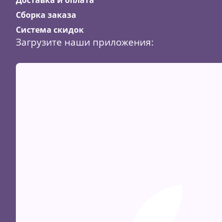
Сборка заказа
Система скидок
Загрузите наши приложения: