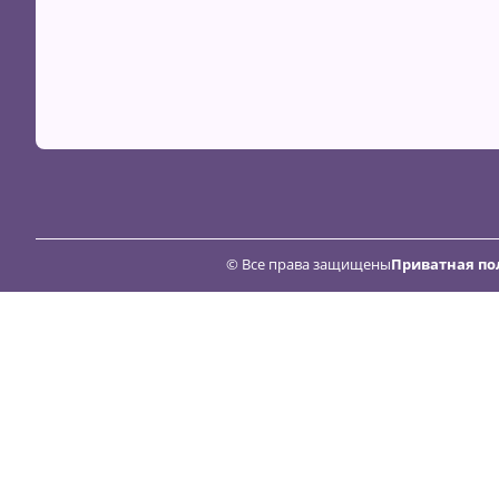
© Все права защищены
Приватная по