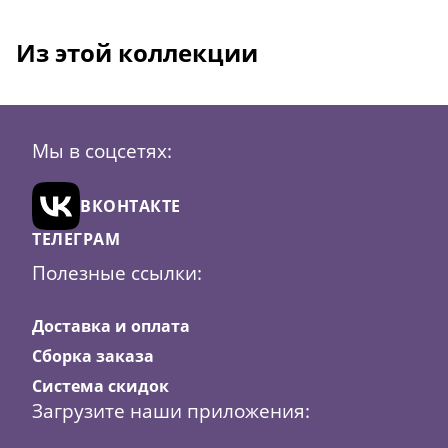
Из этой коллекции
Мы в соцсетях:
ВКОНТАКТЕ
ТЕЛЕГРАМ
Полезные ссылки:
Доставка и оплата
Сборка заказа
Система скидок
Скидка
56
Загрузите наши приложения: