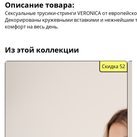
Описание товара:
Сексуальные трусики-стринги VERONICA от европейског
Декорированы кружевными вставкими и нежнейшим тю
комфорт на весь день.
Из этой коллекции
Скидка 52