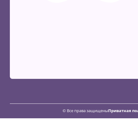
© Все права защищены
Приватная по