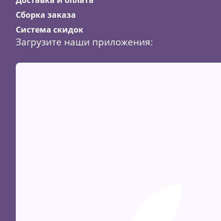
Сборка заказа
Система скидок
Загрузите наши приложения: